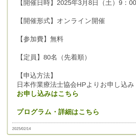
【開催日時】2025年3月8日（土）9：00
【開催形式】オンライン開催
【参加費】無料
【定員】80名（先着順）
【申込方法】
日本作業療法士協会HPよりお申し込み
お申し込みはこちら
プログラム・詳細はこちら
2025/02/14